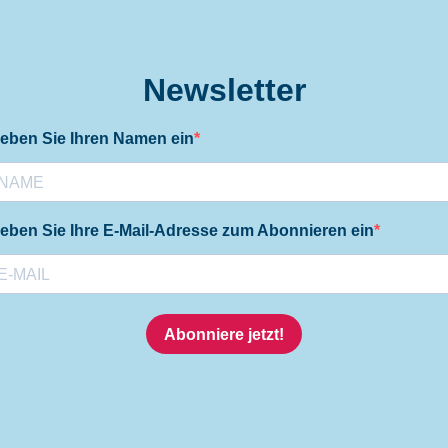
Newsletter
eben Sie Ihren Namen ein
eben Sie Ihre E-Mail-Adresse zum Abonnieren ein
Abonniere jetzt!